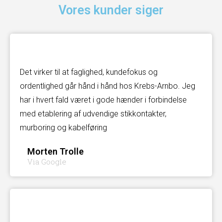
Vores kunder siger
Det virker til at faglighed, kundefokus og
ordentlighed går hånd i hånd hos Krebs-Arnbo. Jeg
har i hvert fald været i gode hænder i forbindelse
med etablering af udvendige stikkontakter,
murboring og kabelføring
Morten Trolle
Via Google