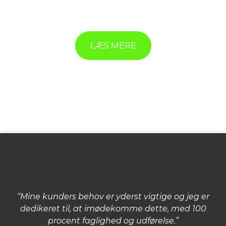
LÆS MERE
“Mine kunders behov er yderst vigtige og jeg er
dedikeret til, at imødekomme dette, med 100
procent faglighed og udførelse.”