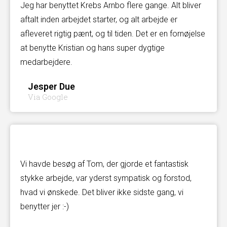
Jeg har benyttet Krebs Arnbo flere gange. Alt bliver
aftalt inden arbejdet starter, og alt arbejde er
afleveret rigtig pænt, og til tiden. Det er en fornøjelse
at benytte Kristian og hans super dygtige
medarbejdere.
Jesper Due
Via Google
Vi havde besøg af Tom, der gjorde et fantastisk
stykke arbejde, var yderst sympatisk og forstod,
hvad vi ønskede. Det bliver ikke sidste gang, vi
benytter jer :-)