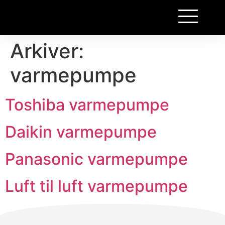
Arkiver:
varmepumpe
Toshiba varmepumpe
Daikin varmepumpe
Panasonic varmepumpe
Luft til luft varmepumpe