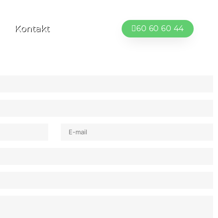
Kontakt
60 60 60 44