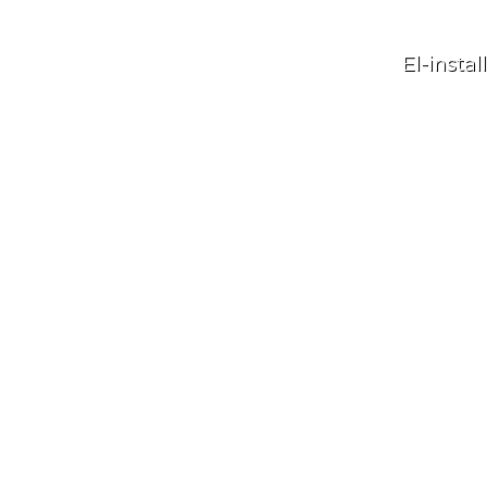
El-instal