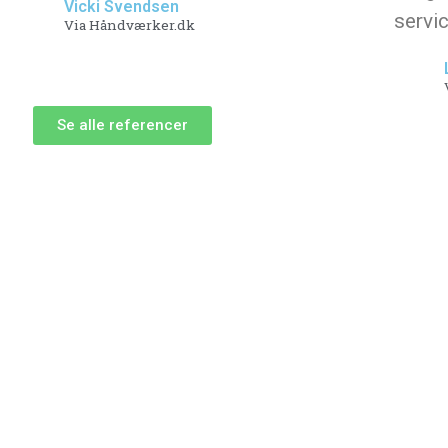
Vicki Svendsen
servic
Via Håndværker.dk
Se alle referencer