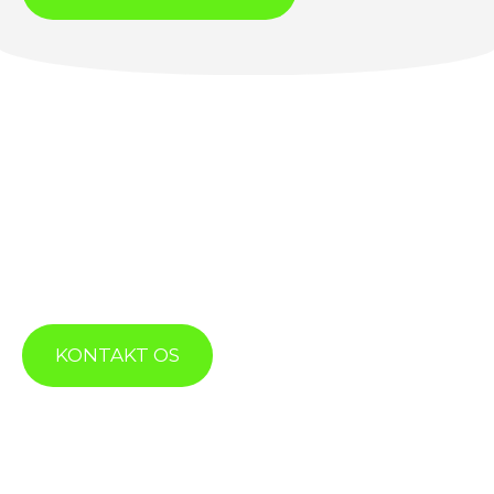
KONTAKT OS